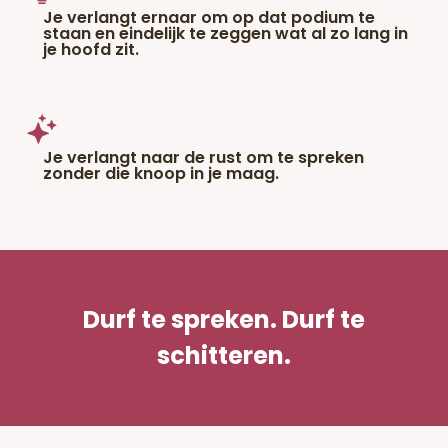
Je verlangt ernaar om op dat podium te
staan en eindelijk te zeggen wat al zo lang in
je hoofd zit.
Je verlangt naar de rust om te spreken
zonder die knoop in je maag.
Durf te spreken. Durf te
schitteren.