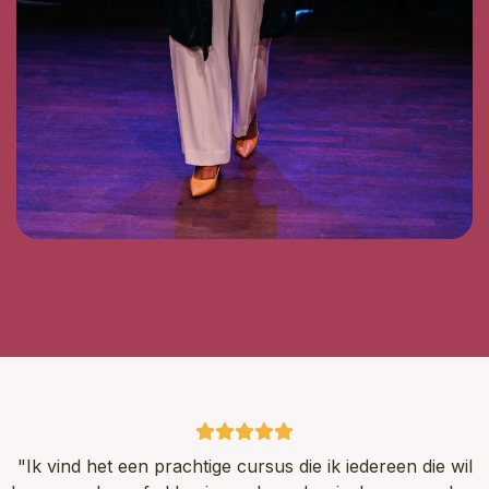
"Ik vind het een prachtige cursus die ik iedereen die wil