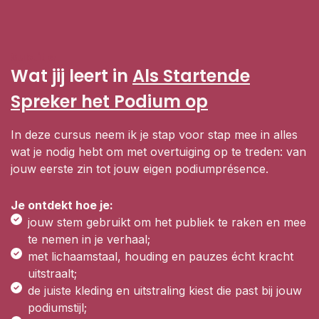
Subtitle
Wat jij leert in
Als Startende
Spreker het Podium op
In deze cursus neem ik je stap voor stap mee in alles
wat je nodig hebt om met overtuiging op te treden: van
jouw eerste zin tot jouw eigen podiumprésence.
Je ontdekt hoe je:
jouw stem gebruikt om het publiek te raken en mee
te nemen in je verhaal;
met lichaamstaal, houding en pauzes écht kracht
uitstraalt;
de juiste kleding en uitstraling kiest die past bij jouw
podiumstijl;