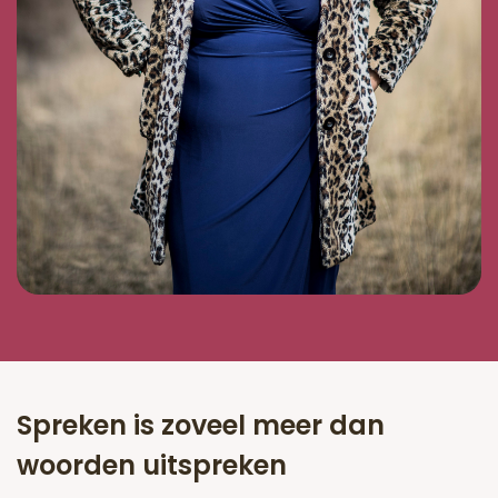
Spreken is zoveel meer dan
woorden uitspreken