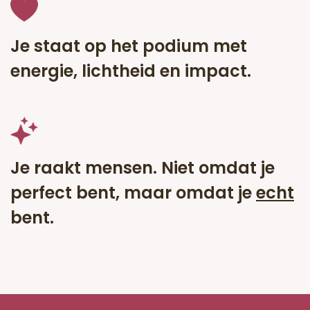
Je staat op het podium met
energie, lichtheid en impact.
Je raakt mensen. Niet omdat je
perfect bent, maar omdat je
echt
bent.