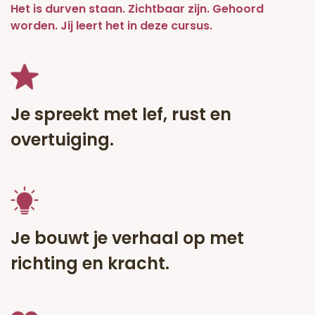
Het is durven staan. Zichtbaar zijn. Gehoord
worden. Jij leert het in deze cursus.
Je spreekt met lef, rust en
overtuiging.
Je bouwt je verhaal op met
richting en kracht.