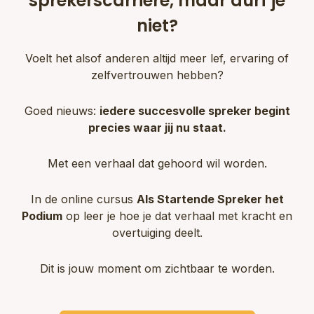
sprekerscarrière, maar durf je
niet?
Voelt het alsof anderen altijd meer lef, ervaring of
zelfvertrouwen hebben?
Goed nieuws:
iedere succesvolle spreker begint
precies waar jij nu staat.
Met een verhaal dat gehoord wil worden.
In de online cursus
Als Startende Spreker het
Podium
op leer je hoe je dat verhaal met kracht en
overtuiging deelt.
Dit is jouw moment om zichtbaar te worden.