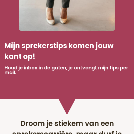
Mijn sprekerstips komen jouw
kant op!
Houd je inbox in de gaten, je ontvangt mijn tips per
mail.
Droom je stiekem van een