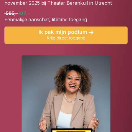
november 2025 bij Theater Berenkuil in Utrecht
595,-
107,-
Eenmalige aanschaf, lifetime toegang
Ik pak mijn podium
Krijg direct toegang