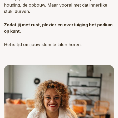
houding, de opbouw. Maar vooral met dat innerlijke
stuk: durven.
Zodat jij met rust, plezier en overtuiging het podium
op kunt.
Het is tijd om jouw stem te laten horen.