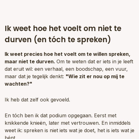
Ik weet hoe het voelt om niet te
durven (en tóch te spreken)
Ik weet precies hoe het voelt om te willen spreken,
maar niet te durven.
Om te weten dat er iets in je leeft
dat eruit wil: een verhaal, een boodschap, een vuur,
maar dat je tegelijk denkt:
"Wie zit er nou op míj te
wachten?"
Ik heb dat zelf ook gevoeld.
En tóch ben ik dat podium opgegaan. Eerst met
knikkende knieën, later met vertrouwen. En inmiddels
weet ik: spreken is niet iets wat je doet, het is iets wat je
bént.