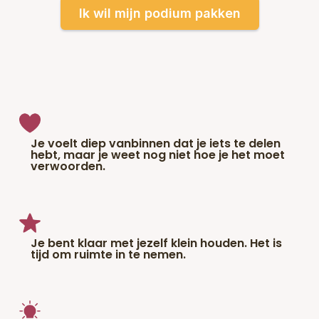
Ik wil mijn podium pakken
Je voelt diep vanbinnen dat je iets te delen
hebt, maar je weet nog niet hoe je het moet
verwoorden.
Je bent klaar met jezelf klein houden. Het is
tijd om ruimte in te nemen.