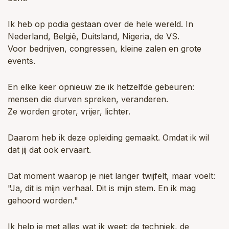
Ik heb op podia gestaan over de hele wereld. In
Nederland, België, Duitsland, Nigeria, de VS.
Voor bedrijven, congressen, kleine zalen en grote
events.
En elke keer opnieuw zie ik hetzelfde gebeuren:
mensen die durven spreken, veranderen.
Ze worden groter, vrijer, lichter.
Daarom heb ik deze opleiding gemaakt. Omdat ik wil
dat jij dat ook ervaart.
Dat moment waarop je niet langer twijfelt, maar voelt:
"Ja, dit is mijn verhaal. Dit is mijn stem. En ik mag
gehoord worden."
Ik help je met alles wat ik weet: de techniek, de