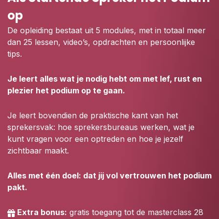
op
De opleiding bestaat uit 5 modules, met in totaal meer
dan 25 lessen, video’s, opdrachten en persoonlijke
tips.
Je leert alles wat je nodig hebt om met lef, rust en
plezier het podium op te gaan.
Je leert bovendien de praktische kant van het
sprekersvak: hoe sprekersbureaus werken, wat je
kunt vragen voor een optreden en hoe je jezelf
zichtbaar maakt.
Alles met één doel: dat jij vol vertrouwen het podium
pakt.
Extra bonus:
gratis toegang tot de
masterclass 28