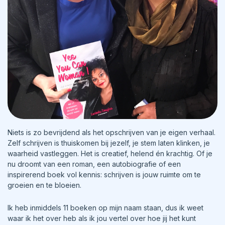
Niets is zo bevrijdend als het opschrijven van je eigen verhaal.
Zelf schrijven is thuiskomen bij jezelf, je stem laten klinken, je
waarheid vastleggen. Het is creatief, helend én krachtig. Of je
nu droomt van een roman, een autobiografie of een
inspirerend boek vol kennis: schrijven is jouw ruimte om te
groeien en te bloeien.
Ik heb inmiddels 11 boeken op mijn naam staan, dus ik weet
waar ik het over heb als ik jou vertel over hoe jij het kunt