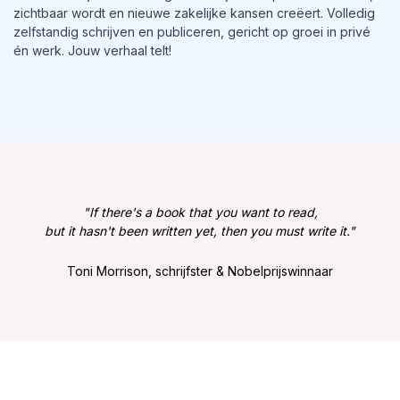
zichtbaar wordt en nieuwe zakelijke kansen creëert. Volledig
zelfstandig schrijven en publiceren, gericht op groei in privé
én werk. Jouw verhaal telt!
"If there's a book that you want to read,
but it hasn't been written yet, then you must write it."
Toni Morrison, schrijfster & Nobelprijswinnaar