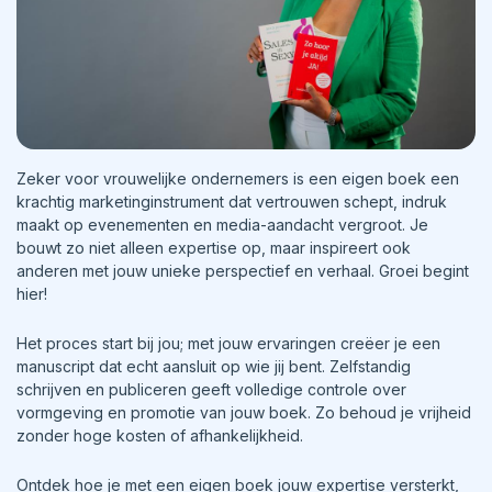
Zeker voor vrouwelijke ondernemers is een eigen boek een
krachtig marketinginstrument dat vertrouwen schept, indruk
maakt op evenementen en media-aandacht vergroot. Je
bouwt zo niet alleen expertise op, maar inspireert ook
anderen met jouw unieke perspectief en verhaal. Groei begint
hier!
Het proces start bij jou; met jouw ervaringen creëer je een
manuscript dat echt aansluit op wie jij bent. Zelfstandig
schrijven en publiceren geeft volledige controle over
vormgeving en promotie van jouw boek. Zo behoud je vrijheid
zonder hoge kosten of afhankelijkheid.
Ontdek hoe je met een eigen boek jouw expertise versterkt,