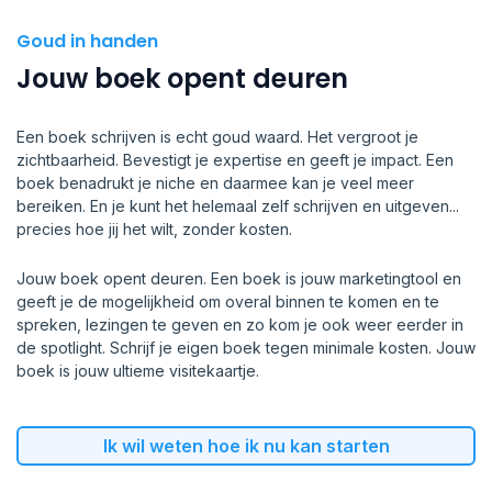
Goud in handen
Jouw boek opent deuren
Een boek schrijven is echt goud waard. Het vergroot je
zichtbaarheid. Bevestigt je expertise en geeft je impact. Een
boek benadrukt je niche en daarmee kan je veel meer
bereiken. En je kunt het helemaal zelf schrijven en uitgeven...
precies hoe jij het wilt, zonder kosten.
Jouw boek opent deuren. Een boek is jouw marketingtool en
geeft je de mogelijkheid om overal binnen te komen en te
spreken, lezingen te geven en zo kom je ook weer eerder in
de spotlight. Schrijf je eigen boek tegen minimale kosten. Jouw
boek is jouw ultieme visitekaartje.
Ik wil weten hoe ik nu kan starten