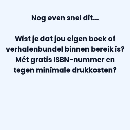
Nog even snel dit...
Wist je dat jou eigen boek of
verhalenbundel binnen bereik is?
Mét gratis ISBN-nummer en
tegen minimale drukkosten?