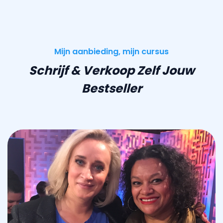
Mijn aanbieding, mijn cursus
Schrijf & Verkoop Zelf Jouw
Bestseller