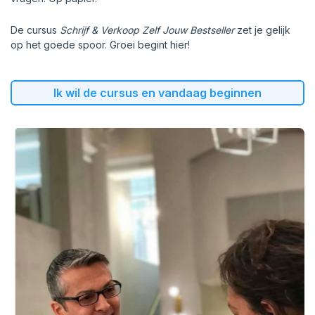
De cursus
Schrijf & Verkoop Zelf Jouw Bestseller
zet je gelijk
op het goede spoor. Groei begint hier!
Ik wil de cursus en vandaag beginnen