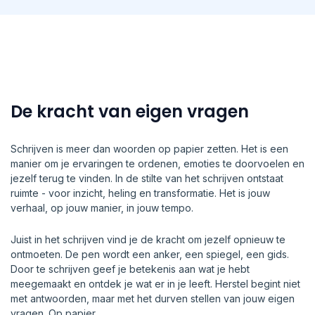
De kracht van eigen vragen
Schrijven is meer dan woorden op papier zetten. Het is een
manier om je ervaringen te ordenen, emoties te doorvoelen en
jezelf terug te vinden. In de stilte van het schrijven ontstaat
ruimte - voor inzicht, heling en transformatie. Het is jouw
verhaal, op jouw manier, in jouw tempo.
Juist in het schrijven vind je de kracht om jezelf opnieuw te
ontmoeten. De pen wordt een anker, een spiegel, een gids.
Door te schrijven geef je betekenis aan wat je hebt
meegemaakt en ontdek je wat er in je leeft. Herstel begint niet
met antwoorden, maar met het durven stellen van jouw eigen
vragen. Op papier.