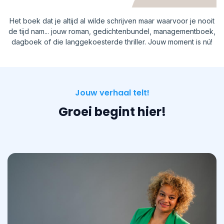
Het boek dat je altijd al wilde schrijven maar waarvoor je nooit
de tijd nam... jouw roman, gedichtenbundel, managementboek,
dagboek of die langgekoesterde thriller. Jouw moment is nú!
Jouw verhaal telt!
Groei begint hier!