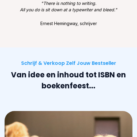
"There is nothing to writing.
All you do is sit down at a typewriter and bleed."
Ernest Hemingway, schrijver
Schrijf & Verkoop Zelf Jouw Bestseller
Van idee en inhoud tot ISBN en
boekenfeest...