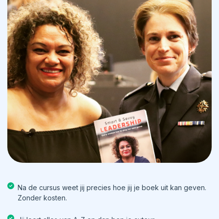
Na de cursus weet jij precies hoe jij je boek uit kan geven.
Zonder kosten.