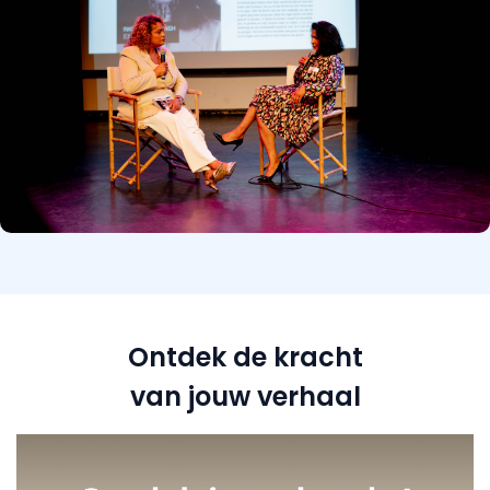
Ontdek de kracht
van jouw verhaal