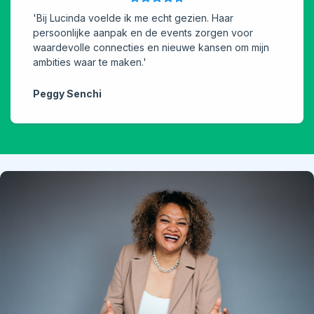
'Bij Lucinda voelde ik me echt gezien. Haar
persoonlijke aanpak en de events zorgen voor
waardevolle connecties en nieuwe kansen om mijn
ambities waar te maken.'
Peggy Senchi