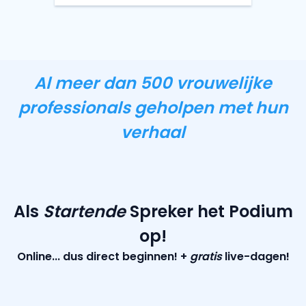
Al meer dan 500 vrouwelijke
professionals geholpen met hun
verhaal
Als
Startende
Spreker het Podium
op!
Online... dus direct beginnen! +
gratis
live-dagen!