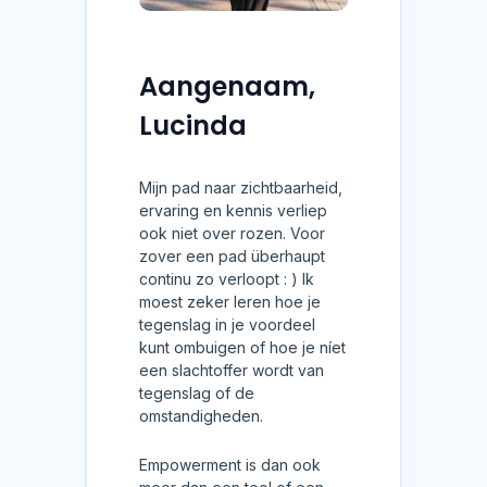
Aangenaam,
Lucinda
Mijn pad naar zichtbaarheid,
ervaring en kennis verliep
ook niet over rozen. Voor
zover een pad überhaupt
continu zo verloopt : ) Ik
moest zeker leren hoe je
tegenslag in je voordeel
kunt ombuigen of hoe je níet
een slachtoffer wordt van
tegenslag of de
omstandigheden.
Empowerment is dan ook