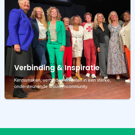
Verbinding & Inspiratie
Kennismaken, verbinden en delen in een sterke,
ondersteunende vrouwencommunity.