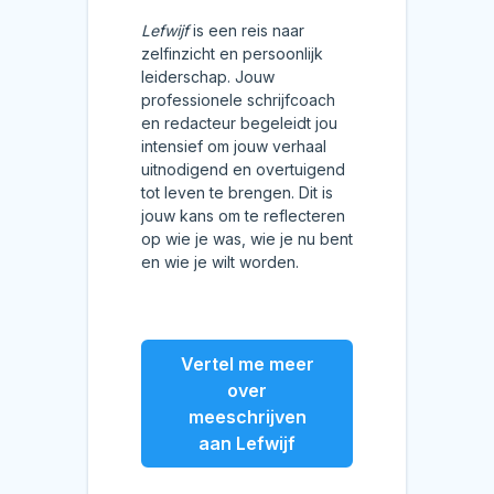
Lefwijf
is een reis naar
zelfinzicht en persoonlijk
leiderschap. Jouw
professionele schrijfcoach
en redacteur begeleidt jou
intensief om jouw verhaal
uitnodigend en overtuigend
tot leven te brengen. Dit is
jouw kans om te reflecteren
op wie je was, wie je nu bent
en wie je wilt worden.
Vertel me meer
over
meeschrijven
aan Lefwijf