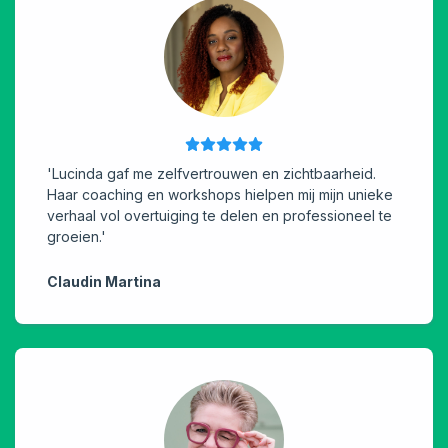
'Lucinda gaf me zelfvertrouwen en zichtbaarheid.
Haar coaching en workshops hielpen mij mijn unieke
verhaal vol overtuiging te delen en professioneel te
groeien.'
Claudin Martina