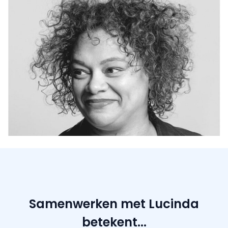
Samenwerken met Lucinda
betekent...