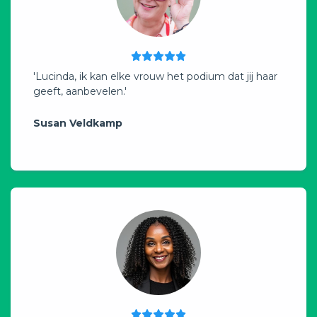
'Lucinda, ik kan elke vrouw het podium dat jij haar
geeft, aanbevelen.'
Susan Veldkamp